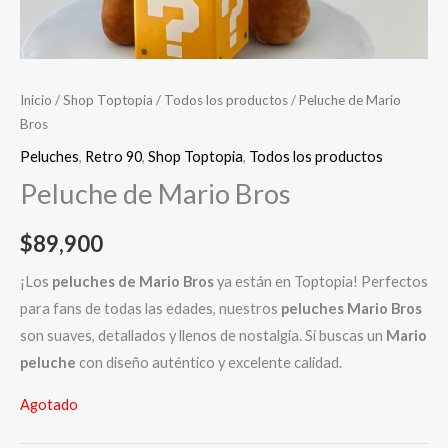
Inicio
/
Shop Toptopia
/
Todos los productos
/ Peluche de Mario
Bros
Peluches
,
Retro 90
,
Shop Toptopia
,
Todos los productos
Peluche de Mario Bros
$
89,900
¡Los
peluches de Mario Bros
ya están en Toptopia! Perfectos
para fans de todas las edades, nuestros
peluches Mario Bros
son suaves, detallados y llenos de nostalgia. Si buscas un
Mario
peluche
con diseño auténtico y excelente calidad.
Agotado