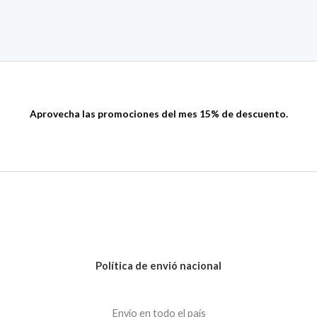
Aprovecha las promociones del mes 15% de descuento.
Política de envió nacional
Envio en todo el país