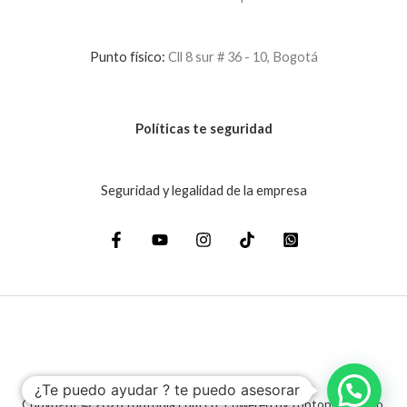
Punto físico:
Cll 8 sur # 36 - 10, Bogotá
Políticas te seguridad
Seguridad y legalidad de la empresa
¿Te puedo ayudar ? te puedo asesorar
Copyright © 2026 toptopia.com.co. Powered by toptopia.com.co.