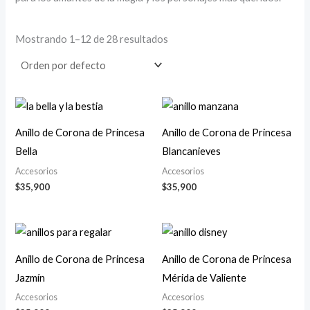
Mostrando 1–12 de 28 resultados
Anillo de Corona de Princesa
Anillo de Corona de Princesa
Bella
Blancanieves
Accesorios
Accesorios
$
35,900
$
35,900
Anillo de Corona de Princesa
Anillo de Corona de Princesa
Jazmín
Mérida de Valiente
Accesorios
Accesorios