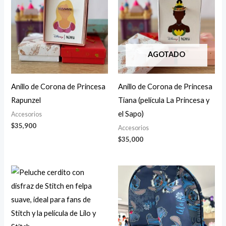
AGOTADO
Anillo de Corona de Princesa
Anillo de Corona de Princesa
Rapunzel
Tiana (película La Princesa y
el Sapo)
Accesorios
$
35,900
Accesorios
$
35,000