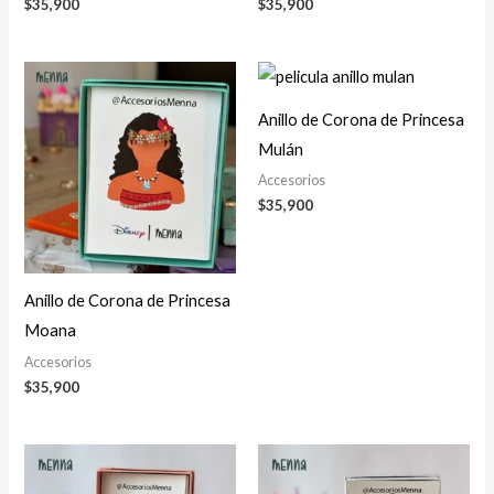
$
35,900
$
35,900
Anillo de Corona de Princesa
Mulán
Accesorios
$
35,900
Anillo de Corona de Princesa
Moana
Accesorios
$
35,900