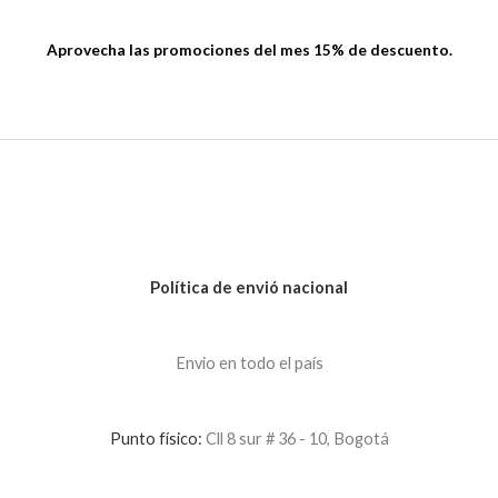
Aprovecha las promociones del mes 15% de descuento.
Política de envió nacional
Envio en todo el país
Punto físico:
Cll 8 sur # 36 - 10, Bogotá