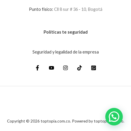
Punto físico:
Cll 8 sur # 36 - 10, Bogotá
Políticas te seguridad
Seguridad y legalidad de la empresa
Copyright © 2026 toptopia.com.co. Powered by toptopia.com.co.