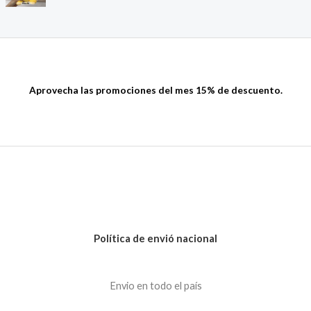
Aprovecha las promociones del mes 15% de descuento.
Política de envió nacional
Envio en todo el país