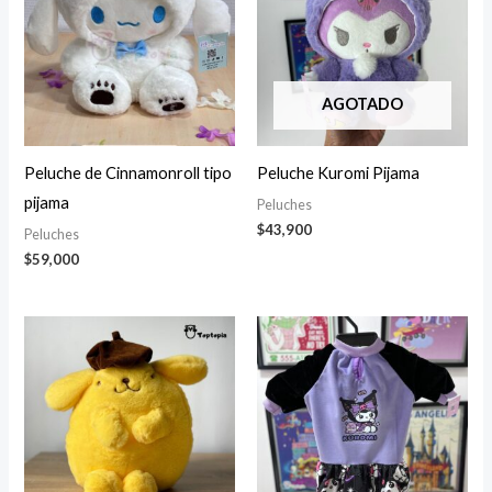
AGOTADO
Peluche de Cinnamonroll tipo
Peluche Kuromi Pijama
pijama
Peluches
$
43,900
Peluches
$
59,000