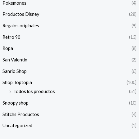
Pokemones
(4)
Productos Disney
(28)
Regalos originales
(9)
Retro 90
(13)
Ropa
(8)
San Valentín
(2)
Sanrio Shop
(6)
Shop Toptopia
(100)
Todos los productos
(51)
Snoopy shop
(10)
Stitchs Productos
(4)
Uncategorized
(1)