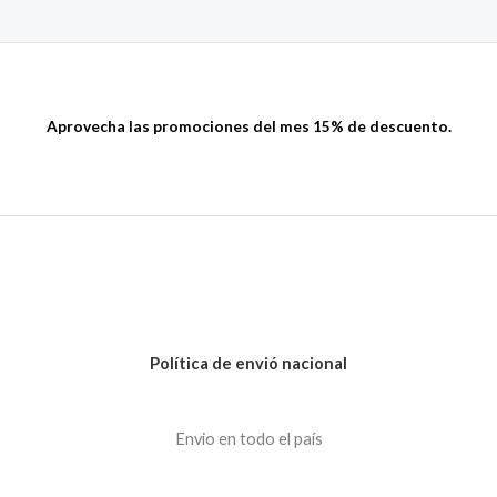
Aprovecha las promociones del mes 15% de descuento.
Política de envió nacional
Envio en todo el país