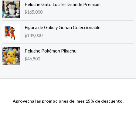
Peluche Gato Lucifer Grande Premium
$
165,000
Figura de Goku y Gohan Coleccionable
$
149,000
Peluche Pokémon Pikachu
$
46,900
Aprovecha las promociones del mes 15% de descuento.