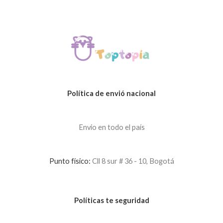
Política de envió nacional
Envio en todo el país
Punto físico:
Cll 8 sur # 36 - 10, Bogotá
Políticas te seguridad