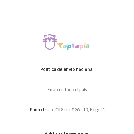
Política de envió nacional
Envio en todo el país
Punto físico:
Cll 8 sur # 36 - 10, Bogotá
Políticas te seguridad