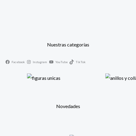
Nuestras categorías
Facebook
Instagram
YouTube
TikTok
Novedades