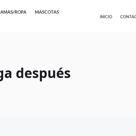
JAMAS/ROPA
MASCOTAS
INICIO
CONTA