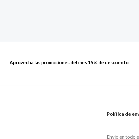
Aprovecha las promociones del mes 15% de descuento.
Política de en
Envio en todo e