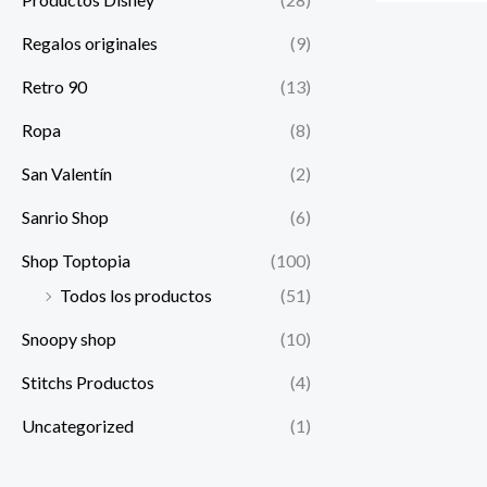
Regalos originales
(9)
Retro 90
(13)
Ropa
(8)
San Valentín
(2)
Sanrio Shop
(6)
Shop Toptopia
(100)
Todos los productos
(51)
Snoopy shop
(10)
Stitchs Productos
(4)
Uncategorized
(1)