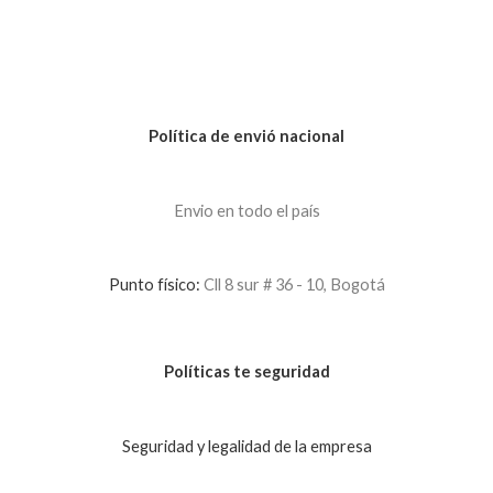
Política de envió nacional
Envio en todo el país
Punto físico:
Cll 8 sur # 36 - 10, Bogotá
Políticas te seguridad
Seguridad y legalidad de la empresa