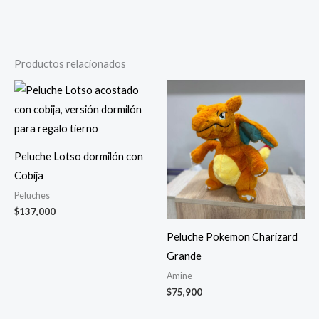
Productos relacionados
Peluche Lotso dormilón con
Cobija
Peluches
$
137,000
Peluche Pokemon Charizard
Grande
Amine
$
75,900