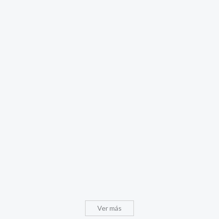
Ver más