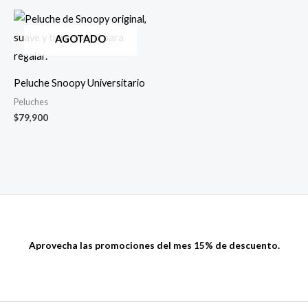
AGOTADO
Peluche Snoopy Universitario
Peluches
$
79,900
Aprovecha las promociones del mes 15% de descuento.