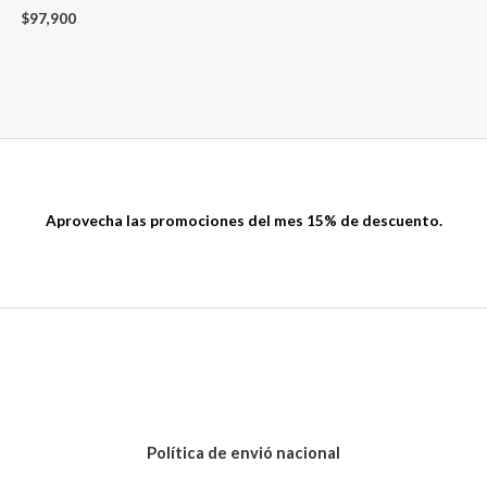
$
97,900
Aprovecha las promociones del mes 15% de descuento.
Política de envió nacional