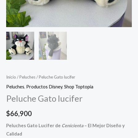
Inicio
/
Peluches
/ Peluche Gato lucifer
Peluches
,
Productos Disney
,
Shop Toptopia
Peluche Gato lucifer
$
66,900
Peluches Gato Lucifer de
Cenicienta
– El Mejor Diseño y
Calidad