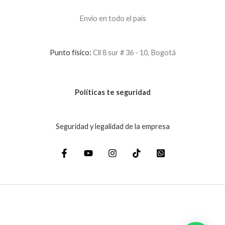
Envio en todo el país
Punto físico:
Cll 8 sur # 36 - 10, Bogotá
Políticas te seguridad
Seguridad y legalidad de la empresa