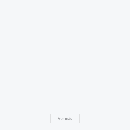
Ver más