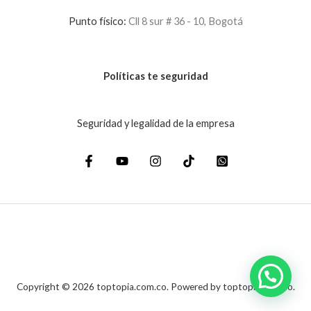
Punto físico:
Cll 8 sur # 36 - 10, Bogotá
Políticas te seguridad
Seguridad y legalidad de la empresa
Copyright © 2026 toptopia.com.co. Powered by toptopia.com.co.