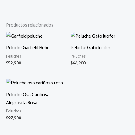
Productos relacionados
Peluche Garfield Bebe
Peluche Gato lucifer
Peluches
Peluches
$
52,900
$
66,900
Peluche Osa Cariñosa
Alegrosita Rosa
Peluches
$
97,900