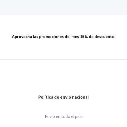
Aprovecha las promociones del mes 15% de descuento.
Política de envió nacional
Envio en todo el país