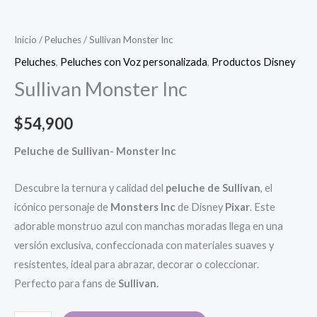
Inicio
/
Peluches
/ Sullivan Monster Inc
Peluches
,
Peluches con Voz personalizada
,
Productos Disney
Sullivan Monster Inc
$
54,900
Peluche de Sullivan- Monster Inc
Descubre la ternura y calidad del
peluche de Sullivan
, el
icónico personaje de
Monsters Inc
de Disney
Pixar
. Este
adorable monstruo azul con manchas moradas llega en una
versión exclusiva, confeccionada con materiales suaves y
resistentes, ideal para abrazar, decorar o coleccionar.
Perfecto para fans de
Sullivan.