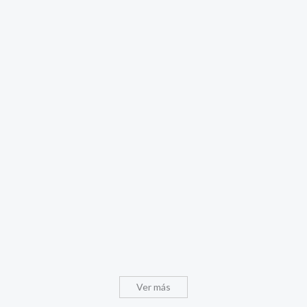
Ver más