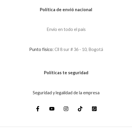
Política de envió nacional
Envio en todo el país
Punto físico:
Cll 8 sur # 36 - 10, Bogotá
Políticas te seguridad
Seguridad y legalidad de la empresa