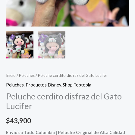
Inicio
/
Peluches
/ Peluche cerdito disfraz del Gato Lucifer
Peluches
,
Productos Disney
,
Shop Toptopia
Peluche cerdito disfraz del Gato
Lucifer
$
43,900
Envíos a Todo Colombia | Peluche Original de Alta Calidad