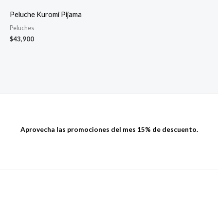
Peluche Kuromi Pijama
Peluches
$
43,900
Aprovecha las promociones del mes 15% de descuento.