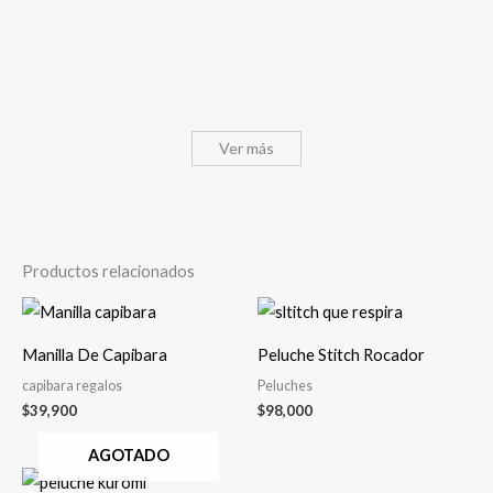
Ver más
Productos relacionados
Manilla De Capibara
Peluche Stitch Rocador
capibara regalos
Peluches
$
39,900
$
98,000
AGOTADO