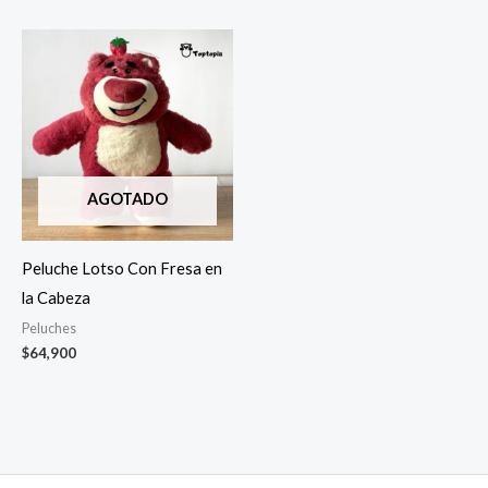
AGOTADO
Peluche Lotso Con Fresa en
la Cabeza
Peluches
$
64,900