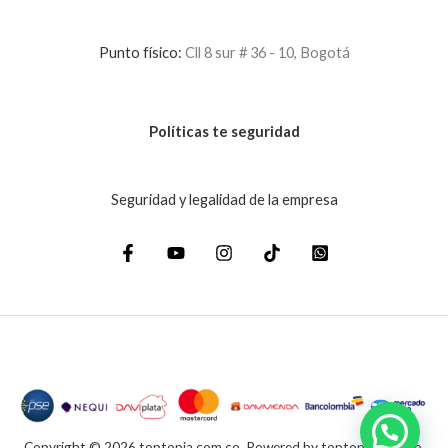
Punto físico:
Cll 8 sur # 36 - 10, Bogotá
Políticas te seguridad
Seguridad y legalidad de la empresa
Copyright © 2026 toptopia.com.co. Powered by toptopia.com.co.