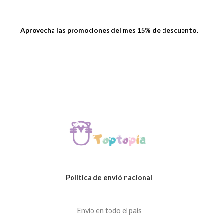
Aprovecha las promociones del mes 15% de descuento.
Política de envió nacional
Envio en todo el país