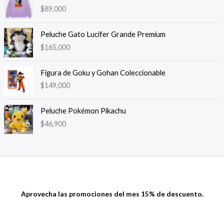
$
89,000
Peluche Gato Lucifer Grande Premium
$
165,000
Figura de Goku y Gohan Coleccionable
$
149,000
Peluche Pokémon Pikachu
$
46,900
Aprovecha las promociones del mes 15% de descuento.