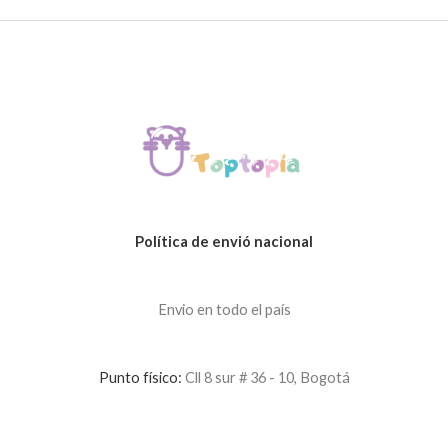
Política de envió nacional
Envio en todo el país
Punto físico:
Cll 8 sur # 36 - 10, Bogotá