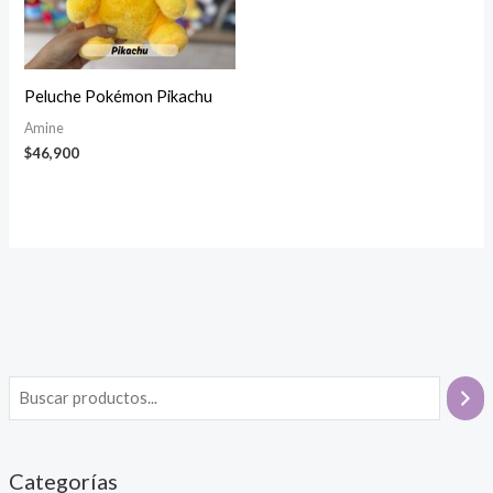
Peluche Pokémon Pikachu
Amine
$
46,900
Categorías