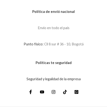
Política de envió nacional
Envio en todo el país
Punto físico:
Cll 8 sur # 36 - 10, Bogotá
Políticas te seguridad
Seguridad y legalidad de la empresa