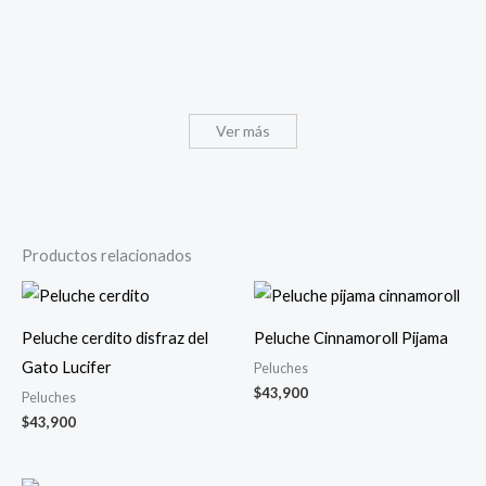
Ver más
Productos relacionados
Peluche cerdito disfraz del
Peluche Cinnamoroll Pijama
Gato Lucifer
Peluches
$
43,900
Peluches
$
43,900