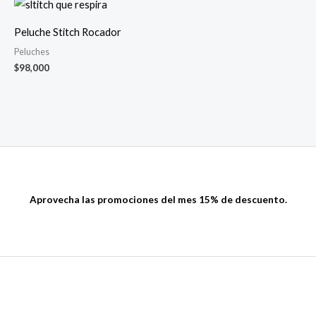
Peluche Stitch Rocador
Peluches
$
98,000
Aprovecha las promociones del mes 15% de descuento.