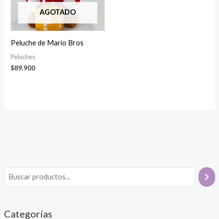
AGOTADO
Peluche de Mario Bros
Peluches
$
89,900
Categorías