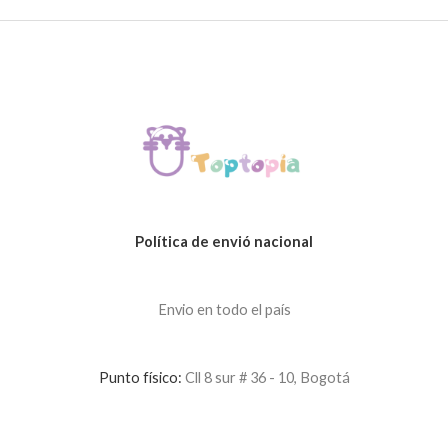
Política de envió nacional
Envio en todo el país
Punto físico:
Cll 8 sur # 36 - 10, Bogotá