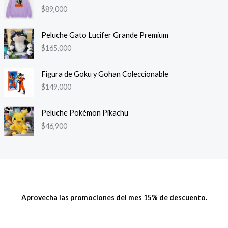
$
89,000
Peluche Gato Lucifer Grande Premium
$
165,000
Figura de Goku y Gohan Coleccionable
$
149,000
Peluche Pokémon Pikachu
$
46,900
Aprovecha las promociones del mes 15% de descuento.