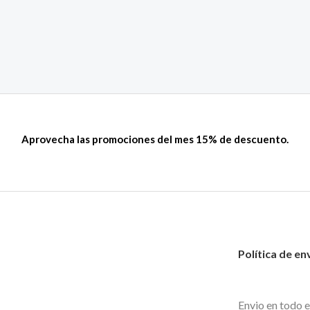
Aprovecha las promociones del mes 15% de descuento.
Política de en
Envio en todo e