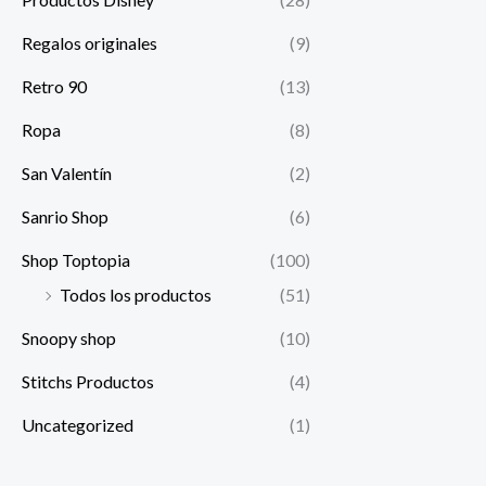
Regalos originales
(9)
Retro 90
(13)
Ropa
(8)
San Valentín
(2)
Sanrio Shop
(6)
Shop Toptopia
(100)
Todos los productos
(51)
Snoopy shop
(10)
Stitchs Productos
(4)
Uncategorized
(1)