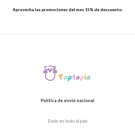
Aprovecha las promociones del mes 15% de descuento.
Política de envió nacional
Envio en todo el país