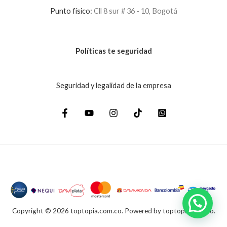
Punto físico:
Cll 8 sur # 36 - 10, Bogotá
Políticas te seguridad
Seguridad y legalidad de la empresa
Copyright © 2026 toptopia.com.co. Powered by toptopia.com.co.