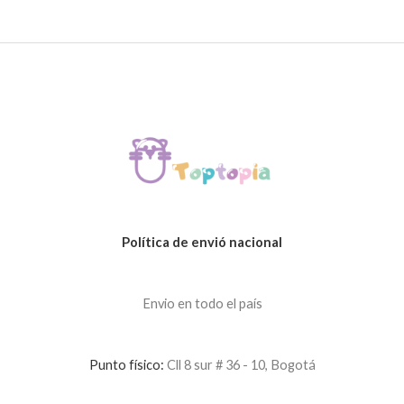
Política de envió nacional
Envio en todo el país
Punto físico:
Cll 8 sur # 36 - 10, Bogotá