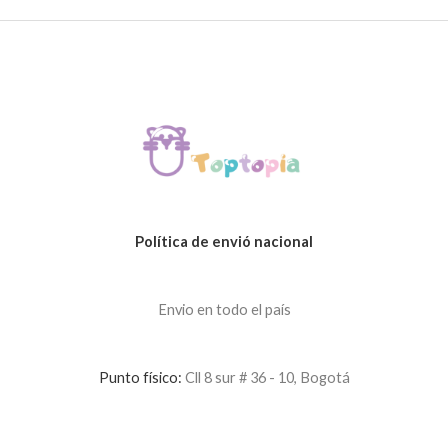
Política de envió nacional
Envio en todo el país
Punto físico:
Cll 8 sur # 36 - 10, Bogotá