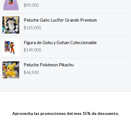
$
89,000
Peluche Gato Lucifer Grande Premium
$
165,000
Figura de Goku y Gohan Coleccionable
$
149,000
Peluche Pokémon Pikachu
$
46,900
Aprovecha las promociones del mes 15% de descuento.