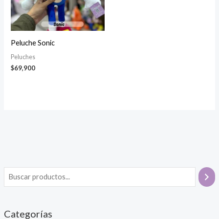
Peluche Sonic
Peluches
$
69,900
Categorías