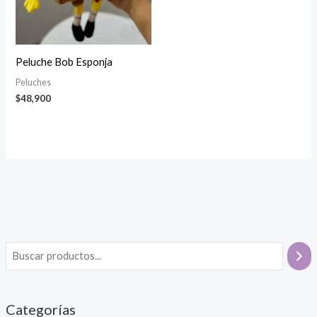
Peluche Bob Esponja
Peluches
$
48,900
Categorías