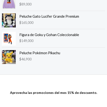
$
89,000
Peluche Gato Lucifer Grande Premium
$
165,000
Figura de Goku y Gohan Coleccionable
$
149,000
Peluche Pokémon Pikachu
$
46,900
Aprovecha las promociones del mes 15% de descuento.