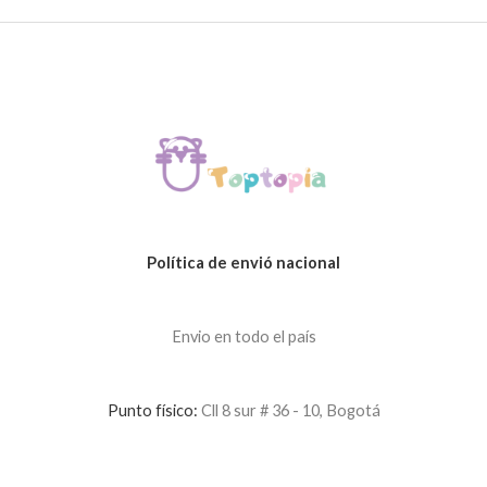
Política de envió nacional
Envio en todo el país
Punto físico:
Cll 8 sur # 36 - 10, Bogotá