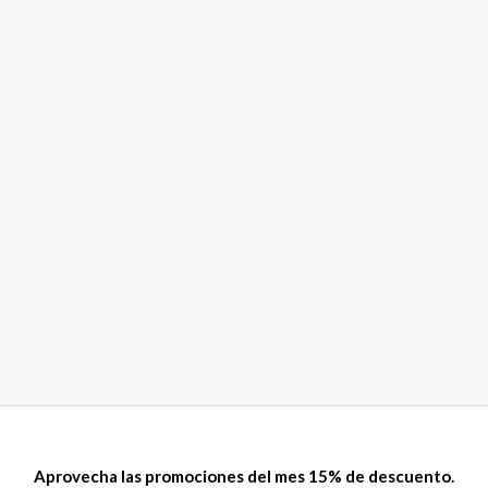
Aprovecha las promociones del mes 15% de descuento.