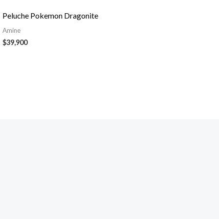
Peluche Pokemon Dragonite
Amine
$
39,900