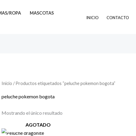
MAS/ROPA
MASCOTAS
INICIO
CONTACTO
Inicio
/ Productos etiquetados “peluche pokemon bogota”
peluche pokemon bogota
Mostrando el único resultado
AGOTADO