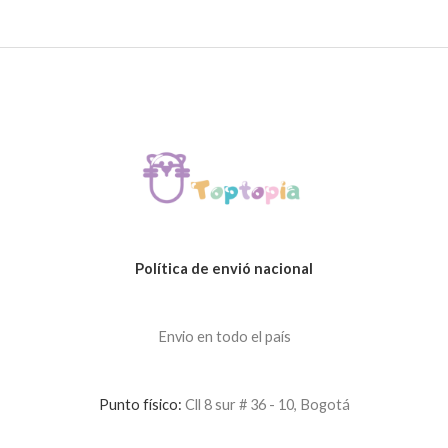
Política de envió nacional
Envio en todo el país
Punto físico:
Cll 8 sur # 36 - 10, Bogotá