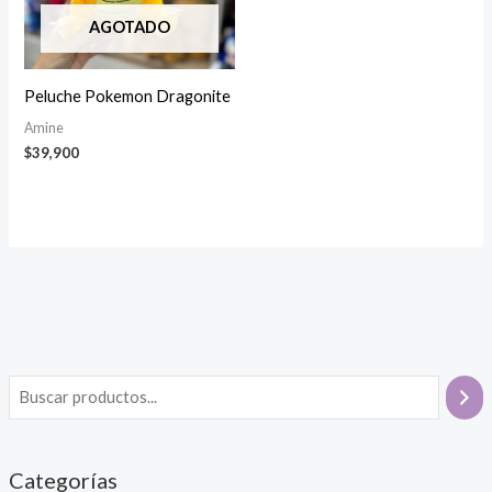
AGOTADO
Peluche Pokemon Dragonite
Amine
$
39,900
Categorías