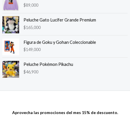
$
89,000
Peluche Gato Lucifer Grande Premium
$
165,000
Figura de Goku y Gohan Coleccionable
$
149,000
Peluche Pokémon Pikachu
$
46,900
Aprovecha las promociones del mes 15% de descuento.