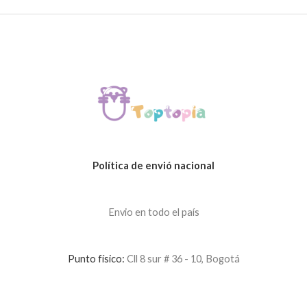
Política de envió nacional
Envio en todo el país
Punto físico:
Cll 8 sur # 36 - 10, Bogotá