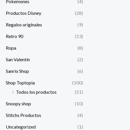
Pokemones
(4)
Productos Disney
(28)
Regalos originales
(9)
Retro 90
(13)
Ropa
(8)
San Valentín
(2)
Sanrio Shop
(6)
Shop Toptopia
(100)
Todos los productos
(51)
Snoopy shop
(10)
Stitchs Productos
(4)
Uncategorized
(1)