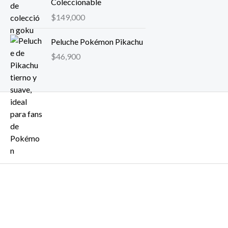
Coleccionable
$
149,000
Peluche Pokémon Pikachu
$
46,900