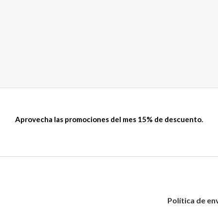
Aprovecha las promociones del mes 15% de descuento.
Política de en