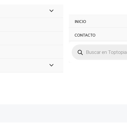
INICIO
CONTACTO
BÚSQUEDA
DE
PRODUCTOS