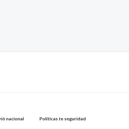
vió nacional
Políticas te seguridad