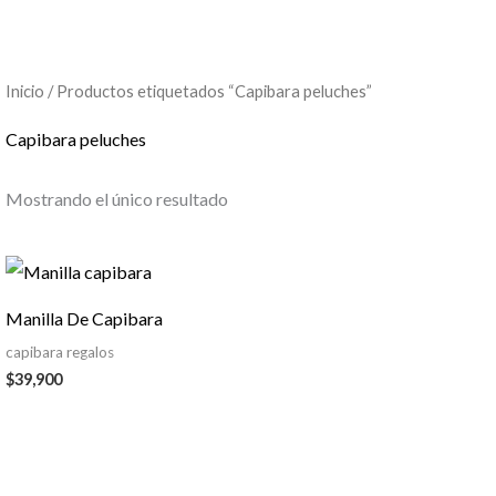
Inicio
/ Productos etiquetados “Capibara peluches”
Capibara peluches
Mostrando el único resultado
Manilla De Capibara
capibara regalos
$
39,900