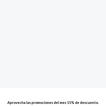
Aprovecha las promociones del mes 15% de descuento.