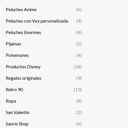
Peluches Anime
(6)
Peluches con Voz personalizada
(4)
Peluches Enormes
(4)
Pijamas
(5)
Pokemones
(4)
Productos Disney
(28)
Regalos originales
(9)
Retro 90
(13)
Ropa
(8)
San Valentín
(2)
Sanrio Shop
(6)