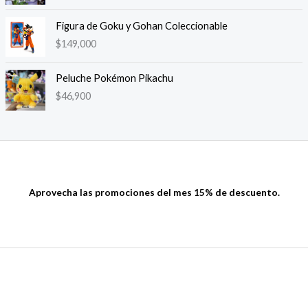
Figura de Goku y Gohan Coleccionable
$
149,000
Peluche Pokémon Pikachu
$
46,900
Aprovecha las promociones del mes 15% de descuento.