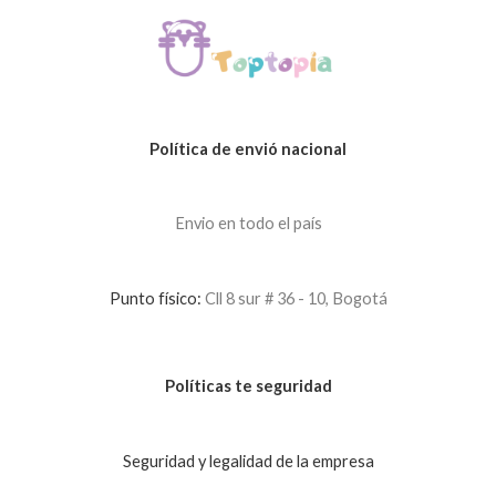
Política de envió nacional
Envio en todo el país
Punto físico:
Cll 8 sur # 36 - 10, Bogotá
Políticas te seguridad
Seguridad y legalidad de la empresa