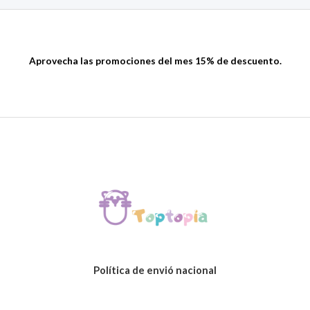
Aprovecha las promociones del mes 15% de descuento.
Política de envió nacional