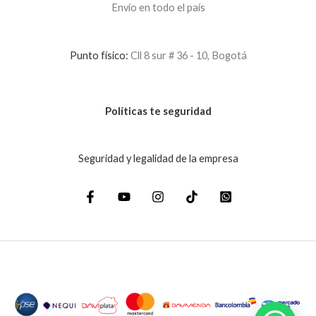
Envio en todo el país
Punto físico:
Cll 8 sur # 36 - 10, Bogotá
Políticas te seguridad
Seguridad y legalidad de la empresa