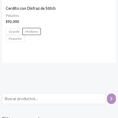
Cerdito con Disfraz de Stitch
Peluches
$
92,000
Grande
Mediano
Pequeño