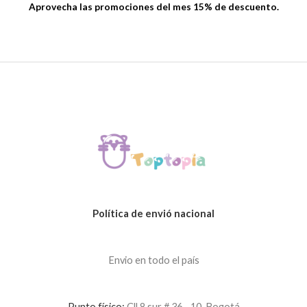
Aprovecha las promociones del mes 15% de descuento.
Política de envió nacional
Envio en todo el país
Punto físico:
Cll 8 sur # 36 - 10, Bogotá