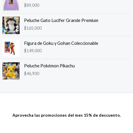
$
89,000
Peluche Gato Lucifer Grande Premium
$
165,000
Figura de Goku y Gohan Coleccionable
$
149,000
Peluche Pokémon Pikachu
$
46,900
Aprovecha las promociones del mes 15% de descuento.