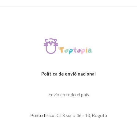
Política de envió nacional
Envio en todo el país
Punto físico:
Cll 8 sur # 36 - 10, Bogotá