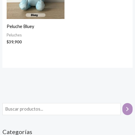
Peluche Bluey
Peluches
$
39,900
Categorías