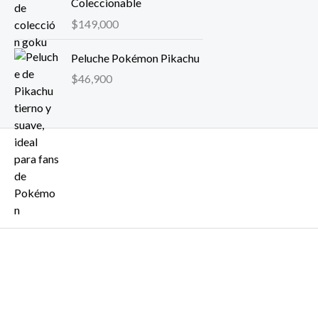
Coleccionable
$
149,000
Peluche Pokémon Pikachu
$
46,900