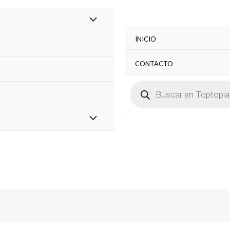
INICIO
CONTACTO
BÚSQUEDA
DE
PRODUCTOS