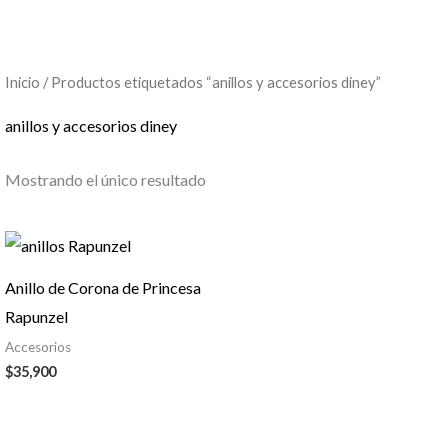
Inicio
/ Productos etiquetados “anillos y accesorios diney”
anillos y accesorios diney
Mostrando el único resultado
Anillo de Corona de Princesa
Rapunzel
Accesorios
$
35,900