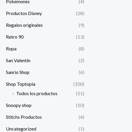
Pokemones
(4)
Productos Disney
(28)
Regalos originales
(9)
Retro 90
(13)
Ropa
(8)
San Valentín
(2)
Sanrio Shop
(6)
Shop Toptopia
(100)
Todos los productos
(51)
Snoopy shop
(10)
Stitchs Productos
(4)
Uncategorized
(1)