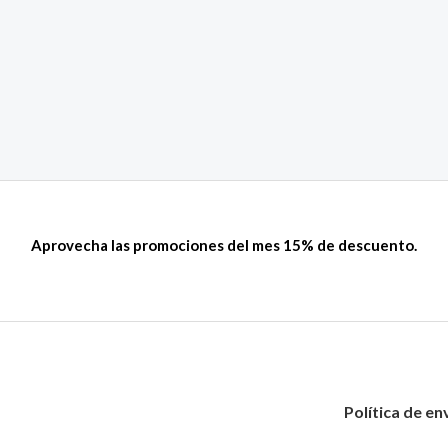
Aprovecha las promociones del mes 15% de descuento.
Política de en