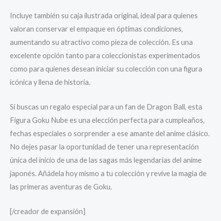
Incluye también su caja ilustrada original, ideal para quienes
valoran conservar el empaque en óptimas condiciones,
aumentando su atractivo como pieza de colección. Es una
excelente opción tanto para coleccionistas experimentados
como para quienes desean iniciar su colección con una figura
icónica y llena de historia.
Si buscas un regalo especial para un fan de Dragon Ball, esta
Figura Goku Nube es una elección perfecta para cumpleaños,
fechas especiales o sorprender a ese amante del anime clásico.
No dejes pasar la oportunidad de tener una representación
única del inicio de una de las sagas más legendarias del anime
japonés. Añádela hoy mismo a tu colección y revive la magia de
las primeras aventuras de Goku.
[/creador de expansión]