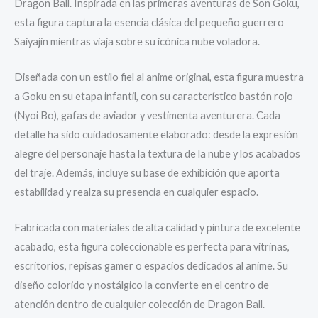
Dragon Ball
. Inspirada en las primeras aventuras de
Son Goku
,
esta figura captura la esencia clásica del pequeño guerrero
Saiyajin mientras viaja sobre su icónica nube voladora.
Diseñada con un estilo fiel al anime original, esta figura muestra
a Goku en su etapa infantil, con su característico bastón rojo
(Nyoi Bo), gafas de aviador y vestimenta aventurera. Cada
detalle ha sido cuidadosamente elaborado: desde la expresión
alegre del personaje hasta la textura de la nube y los acabados
del traje. Además, incluye su base de exhibición que aporta
estabilidad y realza su presencia en cualquier espacio.
Fabricada con materiales de alta calidad y pintura de excelente
acabado, esta figura coleccionable es perfecta para vitrinas,
escritorios, repisas gamer o espacios dedicados al anime. Su
diseño colorido y nostálgico la convierte en el centro de
atención dentro de cualquier colección de Dragon Ball.