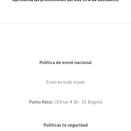
Política de envió nacional
Envio en todo el país
Punto físico:
Cll 8 sur # 36 - 10, Bogotá
Políticas te seguridad