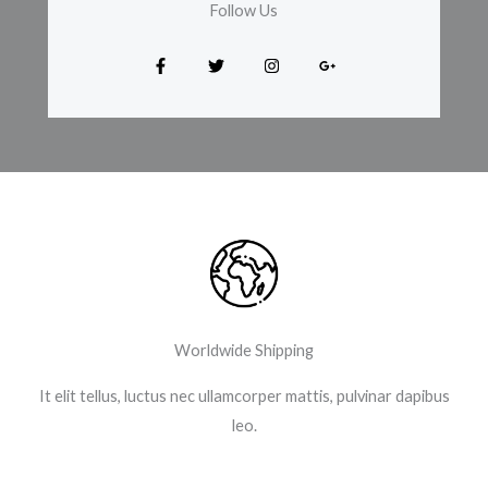
Follow Us​
Worldwide Shipping
It elit tellus, luctus nec ullamcorper mattis, pulvinar dapibus
leo.​