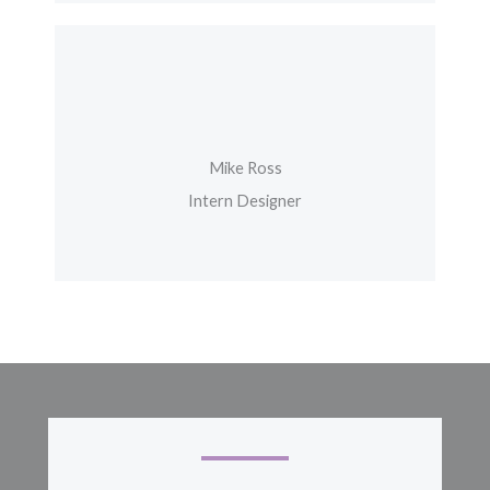
Mike Ross
Intern Designer