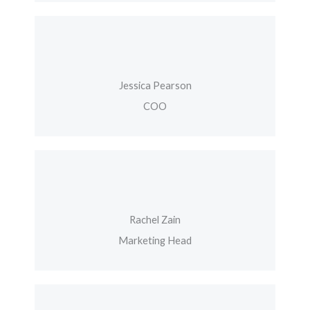
Jessica Pearson
COO
Rachel Zain
Marketing Head