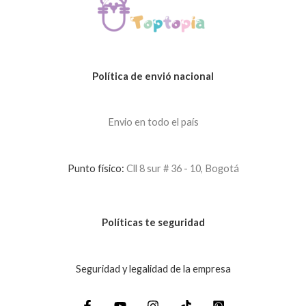
Política de envió nacional
Envio en todo el país
Punto físico:
Cll 8 sur # 36 - 10, Bogotá
Políticas te seguridad
Seguridad y legalidad de la empresa