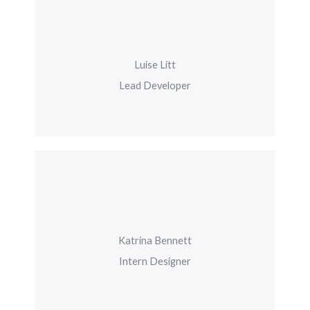
Luise Litt
Lead Developer
Katrina Bennett
Intern Designer