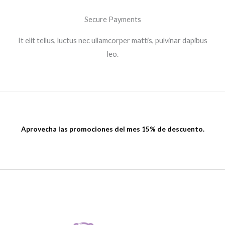
Secure Payments
It elit tellus, luctus nec ullamcorper mattis, pulvinar dapibus
leo.​
Aprovecha las promociones del mes 15% de descuento.