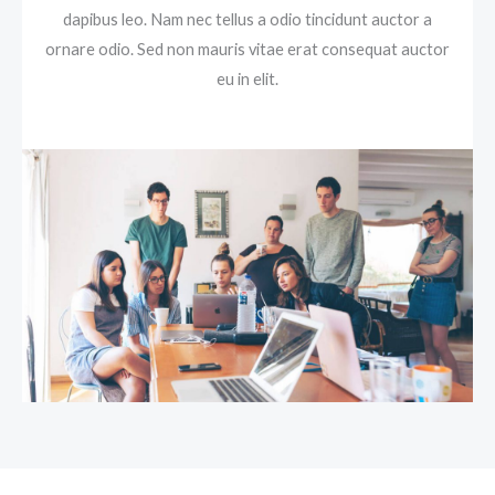
dapibus leo. Nam nec tellus a odio tincidunt auctor a
ornare odio. Sed non mauris vitae erat consequat auctor
eu in elit.​