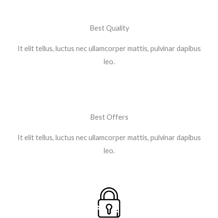
Best Quality
It elit tellus, luctus nec ullamcorper mattis, pulvinar dapibus
leo.​
Best Offers
It elit tellus, luctus nec ullamcorper mattis, pulvinar dapibus
leo.​